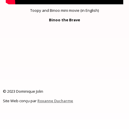
Toopy and Binoo mini movie (in English)
Binoo the Brave
© 2023 Dominique Jolin
Site Web conçu par
Roxanne Ducharme