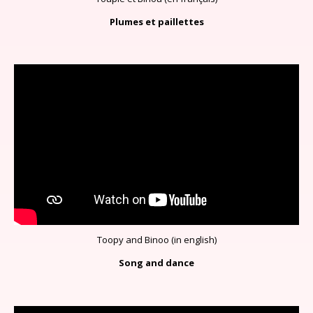
Plumes et paillettes
Toopy and Binoo (in english)
Song and dance