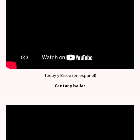
Toopy y Binoo (en español)
Cantar y bailar