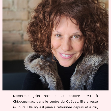
Dominique Jolin nait le 24 octobre 1964, à
Chibougamau, dans le centre du Québec. Elle y reste
62 jours. Elle n’y est jamais retournée depuis et a cru,