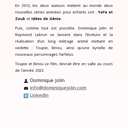
En 2013, les deux auteurs mettent au monde deux
nouvelles séries animées pour enfants soit :
YaYa et
Zouk
et
Idées de Génie.
Puis, comme tout est possible, Dominique Jolin et
Raymond Lebrun se lancent dans l’écriture et la
réalisation d’un long métrage animé mettant en
vedette : Toupie, Binou, ainsi qu’une kyrielle de
nouveaux personnages farfelus.
Toupie et Binou Le Film, devrait être en salle au cours
de l’année 2023.
Dominique Jolin
info@dominiquejolin.com
LinkedIn